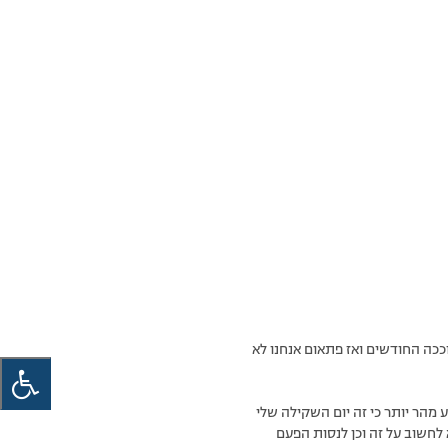
וככה החודשים ואז פתאום אנחנו לא
 מהר יותר כי זה יום השקילה שלי
 לחשוב על זה וכן לנסות הפעם