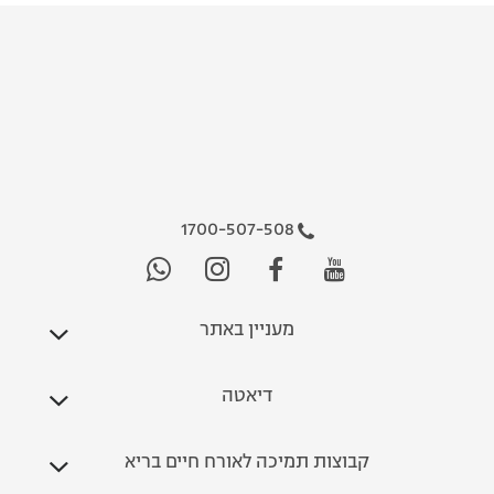
1700-507-508
מעניין באתר
דיאטה
קבוצות תמיכה לאורח חיים בריא