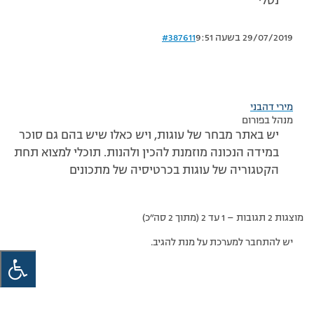
נטלי
29/07/2019 בשעה 9:51
#387611
מירי דהבני
מנהל בפורום
יש באתר מבחר של עוגות, ויש כאלו שיש בהם גם סוכר
במידה הנכונה מוזמנת להכין ולהנות. תוכלי למצוא תחת
הקטגוריה של עוגות בכרטיסיה של מתכונים
מוצגות 2 תגובות – 1 עד 2 (מתוך 2 סה״כ)
יש להתחבר למערכת על מנת להגיב.