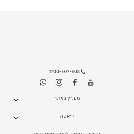
1700-507-508
מעניין באתר
דיאטה