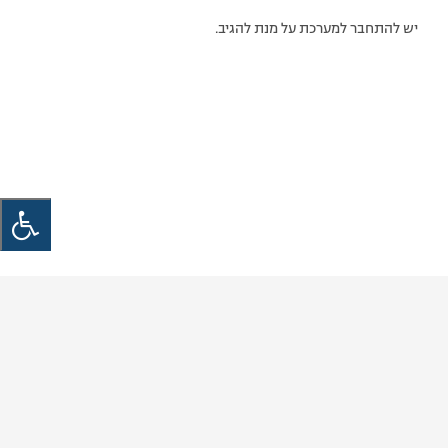
יש להתחבר למערכת על מנת להגיב.