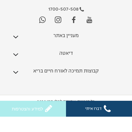
1700-507-508
מעניין באתר
דיאטה
קבוצות תמיכה לאורח חיים בריא
כל הזכויות שמורות לחלי ממן 2026
דברו איתי
למידע והצטרפות