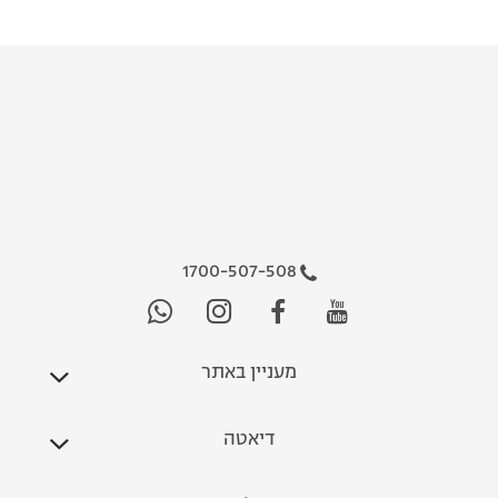
1700-507-508
מעניין באתר
דיאטה