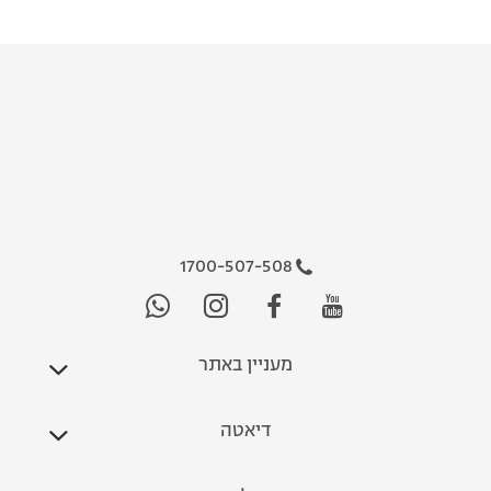
1700-507-508
מעניין באתר
דיאטה