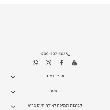
1700-507-508
מעניין באתר
דיאטה
קבוצות תמיכה לאורח חיים בריא