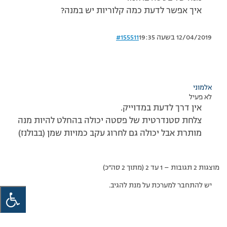
איך אפשר לדעת כמה קלוריות יש במנה?
12/04/2019 בשעה 19:35
#155511
אלמוני
לא פעיל
אין דרך לדעת במדוייק.
צלחת סטנדרטית של פסטה יכולה בהחלט להיות מנה
מותרת אבל יכולה גם לחרוג עקב כמויות שמן (בבולנז)
מוצגות 2 תגובות – 1 עד 2 (מתוך 2 סה״כ)
יש להתחבר למערכת על מנת להגיב.