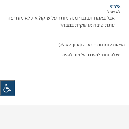
אלמוני
לא פעיל
אבל באמת תבזבזי מנה מותר על שוקו? את לא מעדיפה
עוגת טובה או שקית במבה?
מוצגות 2 תגובות – 1 עד 2 (מתוך 2 סה״כ)
יש להתחבר למערכת על מנת להגיב.