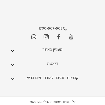
1700-507-508
מעניין באתר
דיאטה
קבוצות תמיכה לאורח חיים בריא
כל הזכויות שמורות לחלי ממן 2026