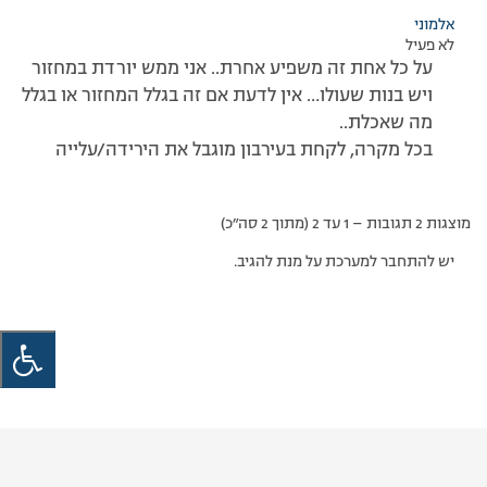
אלמוני
לא פעיל
על כל אחת זה משפיע אחרת.. אני ממש יורדת במחזור
ויש בנות שעולו… אין לדעת אם זה בגלל המחזור או בגלל
מה שאכלת..
בכל מקרה, לקחת בעירבון מוגבל את הירידה/עלייה
מוצגות 2 תגובות – 1 עד 2 (מתוך 2 סה״כ)
יש להתחבר למערכת על מנת להגיב.