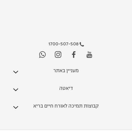
1700-507-508
מעניין באתר
דיאטה
קבוצות תמיכה לאורח חיים בריא