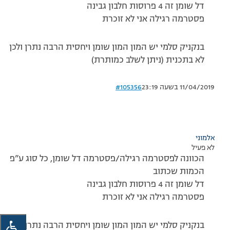
דל שומן זה 4 פרוסות חלבון גבינה
פסטרמה רגילה אני לא זוכרת
בנקניק סלמי יש המון המון שומן ויחסית הרבה נתרן ולכן
לא בתכנית (ניתן לשלב כמותרת)
11/04/2019 בשעה 23:19
#105356
אלמוני
לא פעיל
הכוונה לפסטרמה רגילה/פסטרמה דל שומן, כל סוג ע”פ
הכמות שכתוב
דל שומן זה 4 פרוסות חלבון גבינה
פסטרמה רגילה אני לא זוכרת
בנקניק סלמי יש המון המון שומן ויחסית הרבה נתרן ולכן