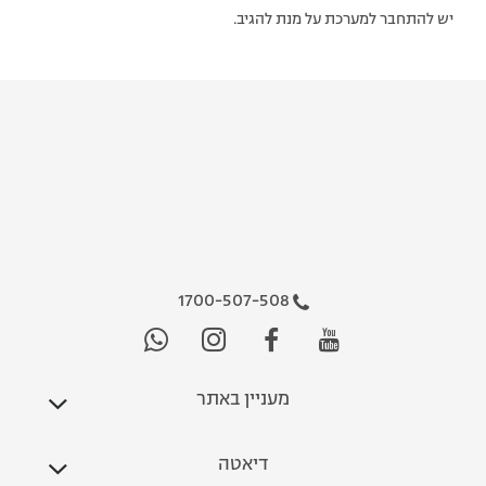
יש להתחבר למערכת על מנת להגיב.
1700-507-508
מעניין באתר
דיאטה