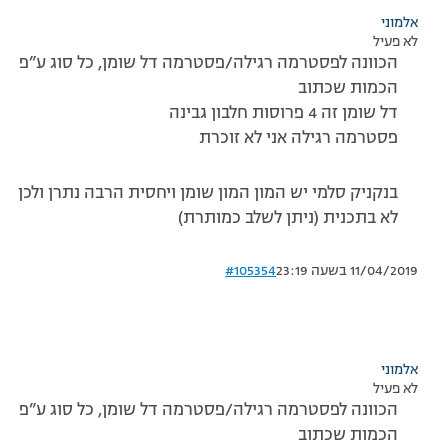
אלמוני
לא פעיל
הכוונה לפסטרמה רגילה/פסטרמה דל שומן, כל סוג ע”פ
הכמות שכתוב
דל שומן זה 4 פרוסות חלבון גבינה
פסטרמה רגילה אני לא זוכרת
בנקניק סלמי יש המון המון שומן ויחסית הרבה נתרן ולכן
לא בתכנית (ניתן לשלב כמותרת)
11/04/2019 בשעה 23:19
#105354
אלמוני
לא פעיל
הכוונה לפסטרמה רגילה/פסטרמה דל שומן, כל סוג ע”פ
הכמות שכתוב