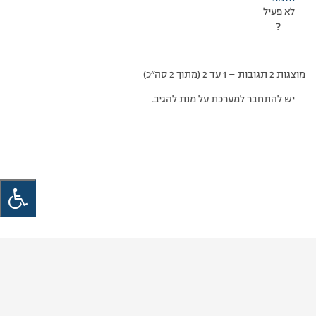
לא פעיל
?
מוצגות 2 תגובות – 1 עד 2 (מתוך 2 סה״כ)
יש להתחבר למערכת על מנת להגיב.