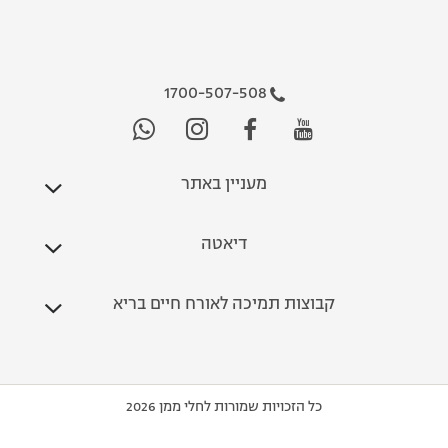
1700-507-508
מעניין באתר
דיאטה
קבוצות תמיכה לאורח חיים בריא
כל הזכויות שמורות לחלי ממן 2026