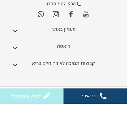
1700-507-508
מעניין באתר
דיאטה
קבוצות תמיכה לאורח חיים בריא
כל הזכויות שמורות לחלי ממן 2026
דברו איתי
למידע והצטרפות