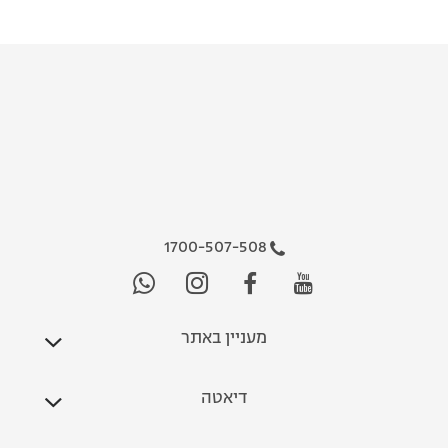
1700-507-508
מעניין באתר
דיאטה