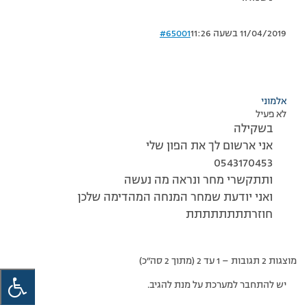
11/04/2019 בשעה 11:26
#65001
אלמוני
לא פעיל
בשקילה
אני ארשום לך את הפון שלי
0543170453
ותתקשרי מחר ונראה מה נעשה
ואני יודעת שמחר המנחה המהדימה שלכן
חוזרתתתתתתתת
מוצגות 2 תגובות – 1 עד 2 (מתוך 2 סה״כ)
יש להתחבר למערכת על מנת להגיב.