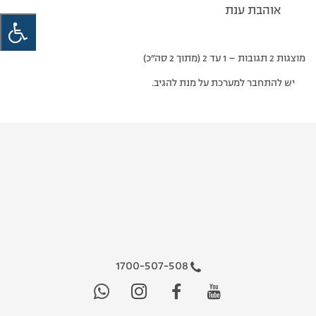
אוהבת ענת
מוצגות 2 תגובות – 1 עד 2 (מתוך 2 סה״כ)
יש להתחבר למערכת על מנת להגיב.
1700-507-508