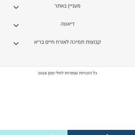
מעניין באתר
דיאטה
קבוצות תמיכה לאורח חיים בריא
כל הזכויות שמורות לחלי ממן 2026