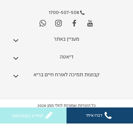
1700-507-508
מעניין באתר
דיאטה
קבוצות תמיכה לאורח חיים בריא
כל הזכויות שמורות לחלי ממן 2026
דברו איתי
למידע והצטרפות