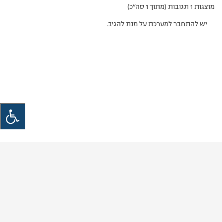
מוצגות 1 תגובות (מתוך 1 סה״כ)
יש להתחבר למערכת על מנת להגיב.