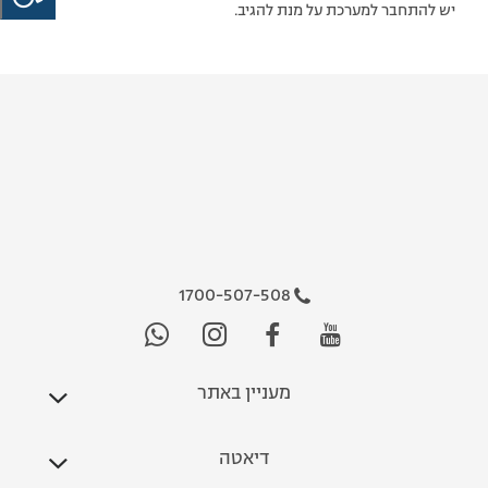
יש להתחבר למערכת על מנת להגיב.
1700-507-508
מעניין באתר
דיאטה