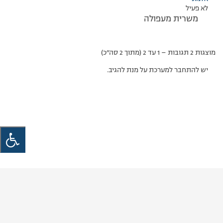
לא פעיל
משרית מעפולה
מוצגות 2 תגובות – 1 עד 2 (מתוך 2 סה״כ)
יש להתחבר למערכת על מנת להגיב.