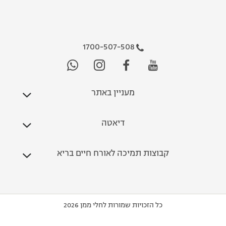
1700-507-508
מעניין באתר
דיאטה
קבוצות תמיכה לאורח חיים בריא
כל הזכויות שמורות לחלי ממן 2026