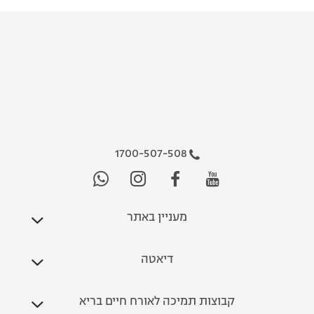
1700-507-508
מעניין באתר
דיאטה
קבוצות תמיכה לאורח חיים בריא