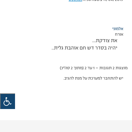
אלמוני
אורח
את צודקת…
יהיה בסדר דש חם אוהבת גלית..
מוצגות 2 תגובות – 1 עד 2 (מתוך 2 סה״כ)
יש להתחבר למערכת על מנת להגיב.