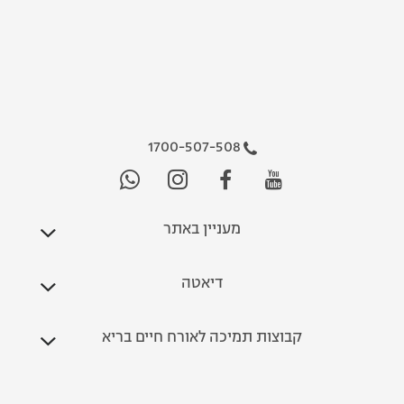
1700-507-508
מעניין באתר
דיאטה
קבוצות תמיכה לאורח חיים בריא