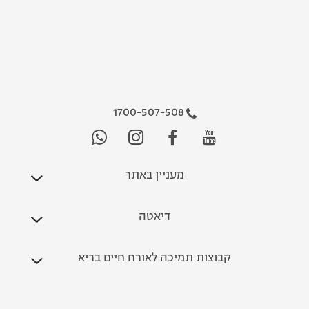
1700-507-508
מעניין באתר
דיאטה
קבוצות תמיכה לאורח חיים בריא