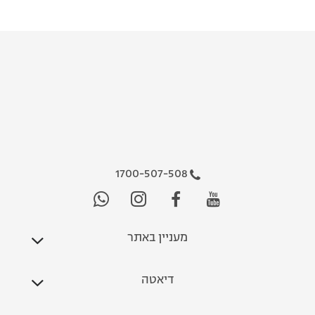
1700-507-508
מעניין באתר
דיאטה