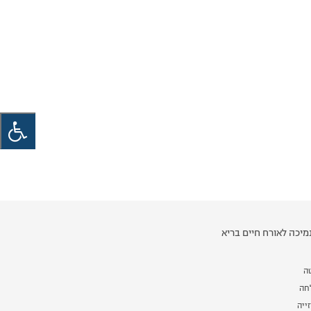
יכה לאורח חיים בריא
ה
לחה
ייה