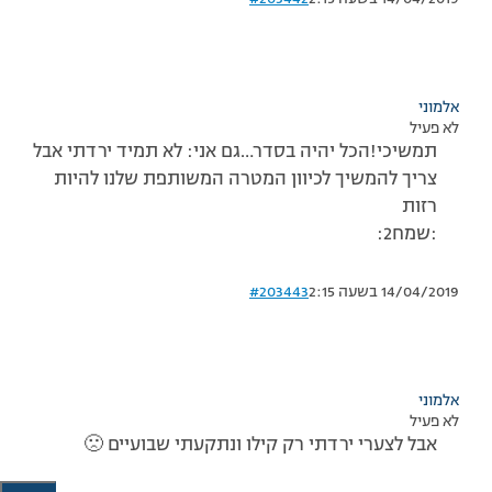
אלמוני
לא פעיל
תמשיכי!הכל יהיה בסדר…גם אני: לא תמיד ירדתי אבל
צריך להמשיך לכיוון המטרה המשותפת שלנו להיות
רזות
:שמח2:
14/04/2019 בשעה 2:15
#203443
אלמוני
לא פעיל
אבל לצערי ירדתי רק קילו ונתקעתי שבועיים 🙁