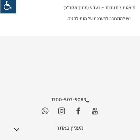
מוצגות 3 תגובות – 1 עד 3 (מתוך 3 סה״כ)
יש להתחבר למערכת על מנת להגיב.
1700-507-508
מעניין באתר