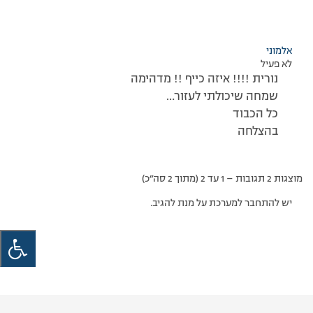
אלמוני
לא פעיל
נורית !!!! איזה כייף !! מדהימה
שמחה שיכולתי לעזור…
כל הכבוד
בהצלחה
מוצגות 2 תגובות – 1 עד 2 (מתוך 2 סה״כ)
יש להתחבר למערכת על מנת להגיב.