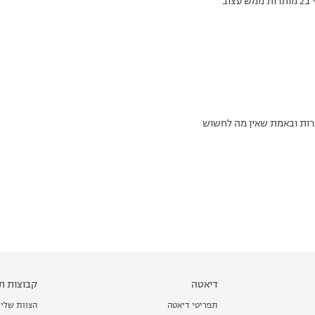
צוב
דיאטה
קבוצות תמ
תפריטי דיאטה
הצוות שלי