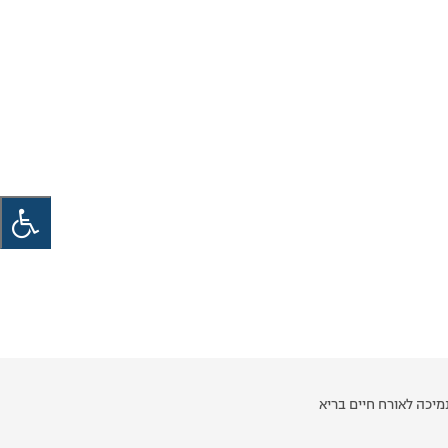
יכה לאורח חיים בריא