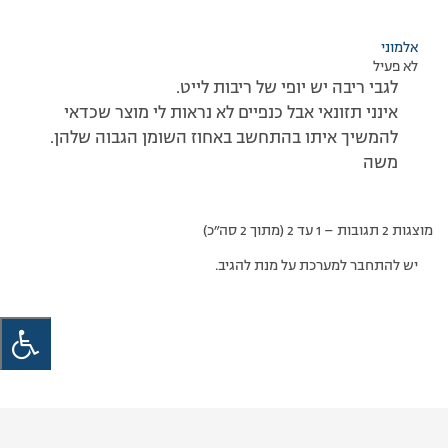
אלמוני
לא פעיל
לגבי ריבה יש יופי של ריבות לייט.
אינני תזונאי אבל כנפיים לא נראות לי מוצר שכדאי
להמשיך איתו בהתחשב באחוז השומן הגבוה שלהן.
משה
מוצגות 2 תגובות – 1 עד 2 (מתוך 2 סה״כ)
יש להתחבר למערכת על מנת להגיב.