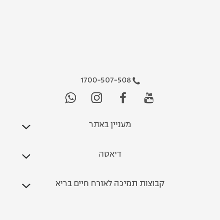
1700-507-508
מעניין באתר
דיאטה
קבוצות תמיכה לאורח חיים בריא