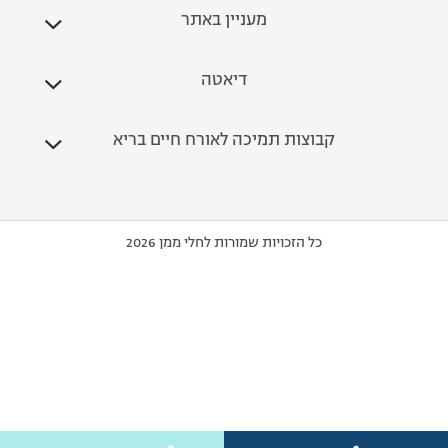
מעניין באתר
דיאטה
קבוצות תמיכה לאורח חיים בריא
כל הזכויות שמורות לחלי ממן 2026