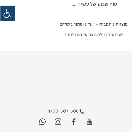
סוף שבוע של עשיה ….
מוצגות 2 תגובות – 1 עד 2 (מתוך 2 סה״כ)
יש להתחבר למערכת על מנת להגיב.
1700-507-508