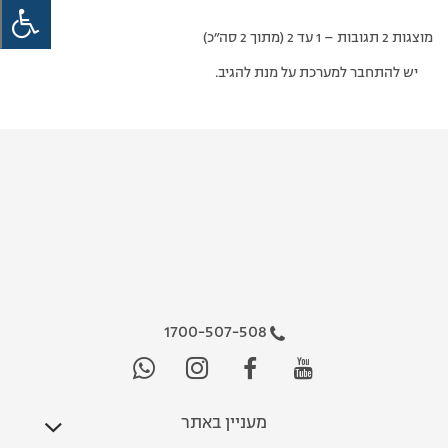
מוצגות 2 תגובות – 1 עד 2 (מתוך 2 סה״כ)
יש להתחבר למערכת על מנת להגיב.
1700-507-508
מעניין באתר