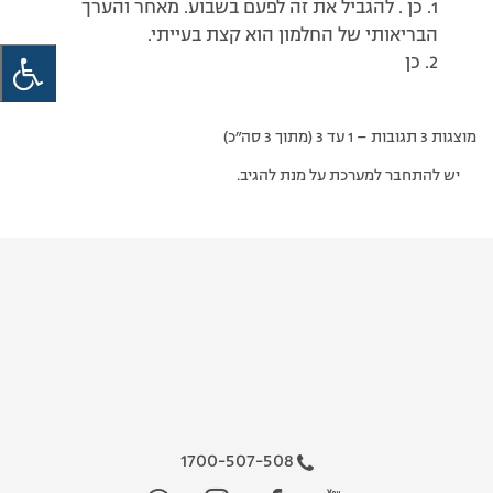
1. כן . להגביל את זה לפעם בשבוע. מאחר והערך
הבריאותי של החלמון הוא קצת בעייתי.
2. כן
מוצגות 3 תגובות – 1 עד 3 (מתוך 3 סה״כ)
יש להתחבר למערכת על מנת להגיב.
1700-507-508