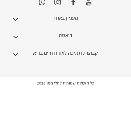
מעניין באתר
דיאטה
קבוצות תמיכה לאורח חיים בריא
כל הזכויות שמורות לחלי ממן 2026