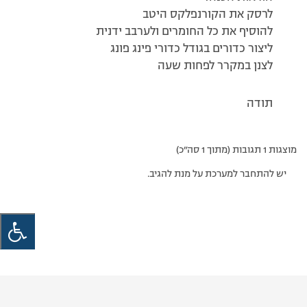
לרסק את הקורנפלקס היטב
להוסיף את כל החומרים ולערבב ידנית
ליצור כדורים בגודל כדורי פינג פונג
לצנן במקרר לפחות שעה
תודה
מוצגות 1 תגובות (מתוך 1 סה״כ)
יש להתחבר למערכת על מנת להגיב.