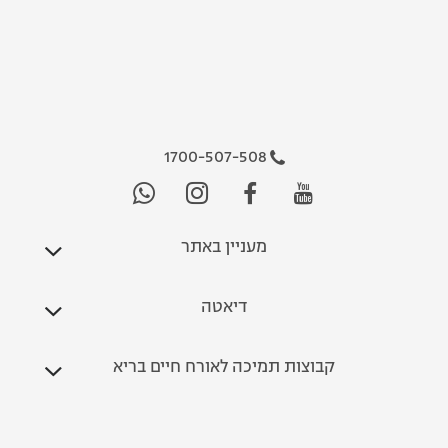
1700-507-508
מעניין באתר
דיאטה
קבוצות תמיכה לאורח חיים בריא