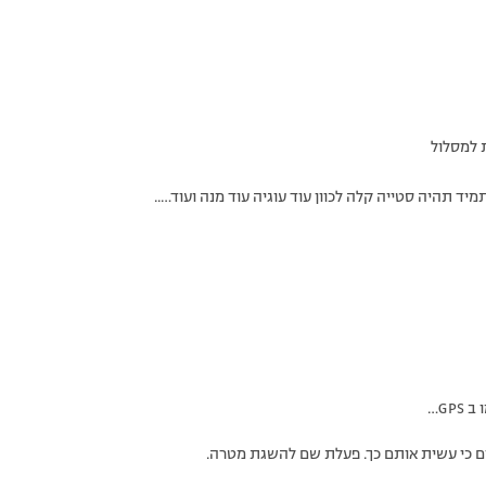
ת למסלול
יד תהיה סטייה קלה לכוון עוד עוגיה עוד מנה ועוד…..
GP…
ים כי עשית אותם כך. פעלת שם להשגת מטרה.