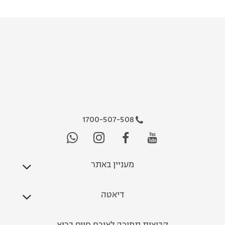
1700-507-508
מעניין באתר
דיאטה