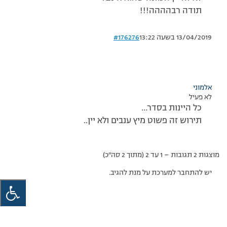
תודה רבהההה!!!
13/04/2019 בשעה 13:22
#176276
אלמוני
לא פעיל
כל היינות בסדר…
תירוש זה פשוט מיץ ענבים ולא יין..
מוצגות 2 תגובות – 1 עד 2 (מתוך 2 סה״כ)
יש להתחבר למערכת על מנת להגיב.