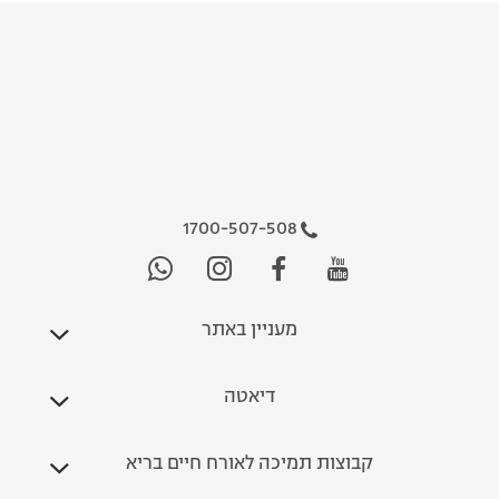
1700-507-508
מעניין באתר
דיאטה
קבוצות תמיכה לאורח חיים בריא