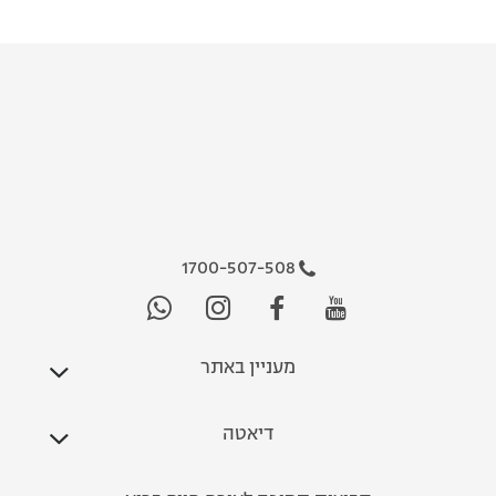
1700-507-508
מעניין באתר
דיאטה