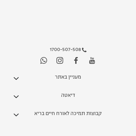
1700-507-508
מעניין באתר
דיאטה
קבוצות תמיכה לאורח חיים בריא