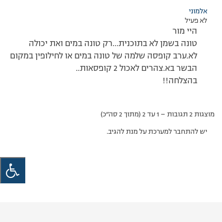
אלמוני
לא פעיל
היי מור
טונה בשמן לא בתוכנית…רק טונה במים ואת יכולה
לא.ערב קופסה שלמה של טונה במים או לחילופין במקום
הבשר בא.צהרים לאכול 2 קופסאות..
בהצלחה!!
מוצגות 2 תגובות – 1 עד 2 (מתוך 2 סה״כ)
יש להתחבר למערכת על מנת להגיב.