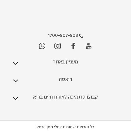
1700-507-508
מעניין באתר
דיאטה
קבוצות תמיכה לאורח חיים בריא
כל הזכויות שמורות לחלי ממן 2026