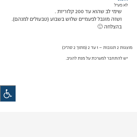
לא פעיל
שימי לב שהוא עד 200 קלוריות .
ושזה מוגבל לפעמיים שלוש בשבוע (טבעולים למנהם).
בהצלחה 🙂
מוצגות 2 תגובות – 1 עד 2 (מתוך 2 סה״כ)
יש להתחבר למערכת על מנת להגיב.