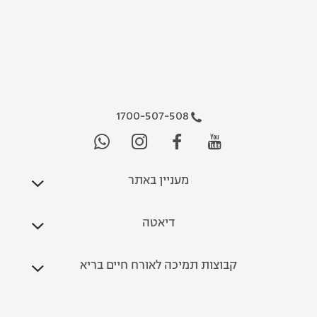
1700-507-508
מעניין באתר
דיאטה
קבוצות תמיכה לאורח חיים בריא