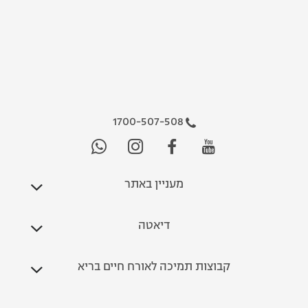
1700-507-508
מעניין באתר
דיאטה
קבוצות תמיכה לאורח חיים בריא