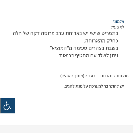
אלמוני
לא פעיל
בתפריט שישי יש בארוחת ערב פרוסה דקה של חלה
כחלק מהארוחה.
בשבת בצהרים טעימה מ”המוציא”
ניתן לשלב עם החטיף בריאות
מוצגות 2 תגובות – 1 עד 2 (מתוך 2 סה״כ)
יש להתחבר למערכת על מנת להגיב.