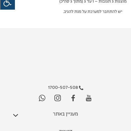
מוצגות 3 תגובות – 1 עד 3 (מתוך 3 סה״כ)
יש להתחבר למערכת על מנת להגיב.
1700-507-508
מעניין באתר