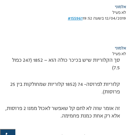
אלמוני
לא פעיל
12/04/2019 בשעה 19:52
#155961
אלמוני
לא פעיל
סך הקלוריות שיש בכיכר כולה הוא – 1852 (247 כפול
7.5)
קלוריות לפרוסה- 74 (1852 קלוריות שמחולקות בין 25
פרוסות).
זה אומר שזה לא לחם קל שאפשר לאכול ממנו 2 פרוסות,
אלא רק אחת כמנת פחמימה.