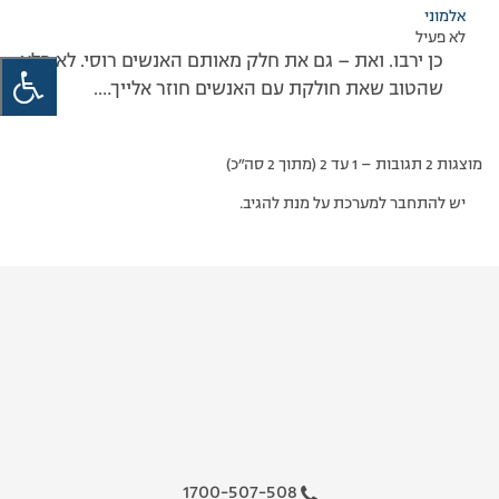
אלמוני
לא פעיל
כן ירבו. ואת – גם את חלק מאותם האנשים רוסי. לא פלא
שהטוב שאת חולקת עם האנשים חוזר אלייך….
מוצגות 2 תגובות – 1 עד 2 (מתוך 2 סה״כ)
יש להתחבר למערכת על מנת להגיב.
1700-507-508