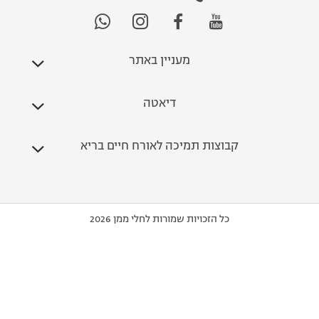
מעניין באתר
דיאטה
קבוצות תמיכה לאורח חיים בריא
כל הזכויות שמורות לחלי ממן 2026