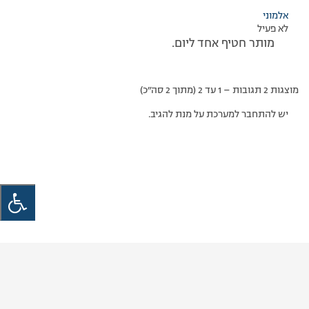
אלמוני
לא פעיל
מותר חטיף אחד ליום.
מוצגות 2 תגובות – 1 עד 2 (מתוך 2 סה״כ)
יש להתחבר למערכת על מנת להגיב.