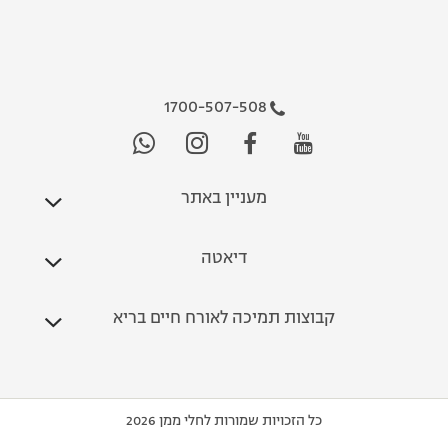
1700-507-508
מעניין באתר
דיאטה
קבוצות תמיכה לאורח חיים בריא
כל הזכויות שמורות לחלי ממן 2026