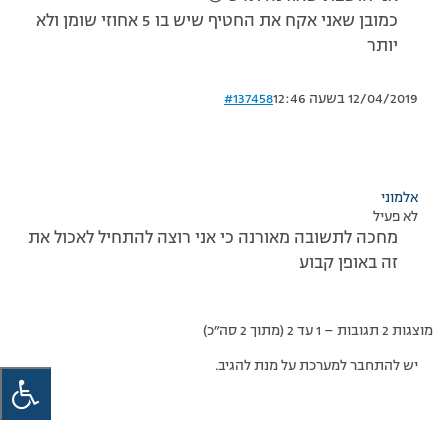
כמובן שאני אקח את החטיף שיש בו 5 אחוזי שומן ולא
יותר
12/04/2019 בשעה 12:46
#137458
אלמוני
לא פעיל
מחכה לתשובה מאורנה כי אני רוצה להתחיל לאכול את
זה באופן קבוע
מוצגות 2 תגובות – 1 עד 2 (מתוך 2 סה״כ)
יש להתחבר למערכת על מנת להגיב.