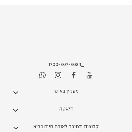
1700-507-508
מעניין באתר
דיאטה
קבוצות תמיכה לאורח חיים בריא