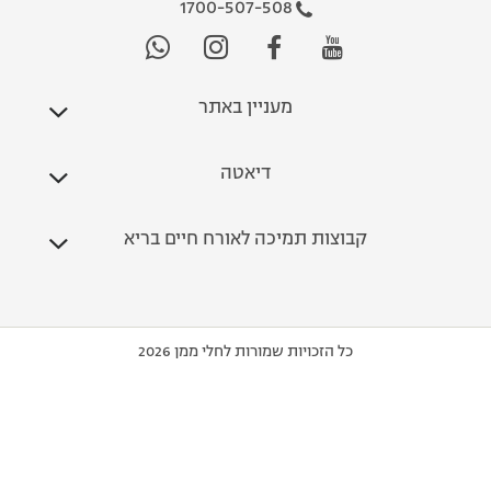
1700-507-508
מעניין באתר
דיאטה
קבוצות תמיכה לאורח חיים בריא
כל הזכויות שמורות לחלי ממן 2026