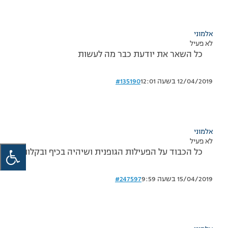
אלמוני
לא פעיל
כל השאר את יודעת כבר מה לעשות
12/04/2019 בשעה 12:01
#135190
אלמוני
לא פעיל
כל הכבוד על הפעילות הגופנית ושיהיה בכיף ובקלות!
15/04/2019 בשעה 9:59
#247597