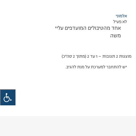
אלמוני
לא פעיל
אחד מהטיבולים המועדפים עליי
משה
מוצגות 2 תגובות – 1 עד 2 (מתוך 2 סה״כ)
יש להתחבר למערכת על מנת להגיב.