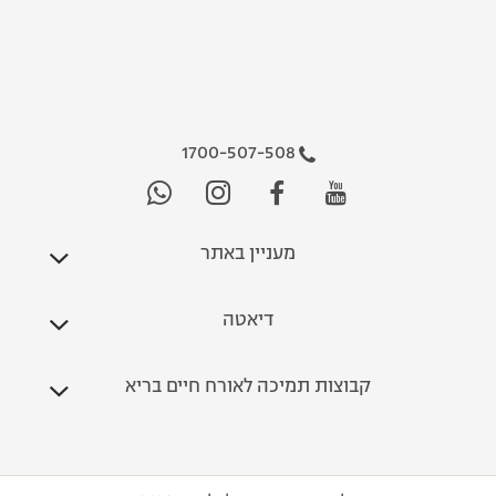
1700-507-508
מעניין באתר
דיאטה
קבוצות תמיכה לאורח חיים בריא