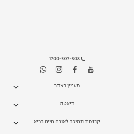
1700-507-508
מעניין באתר
דיאטה
קבוצות תמיכה לאורח חיים בריא