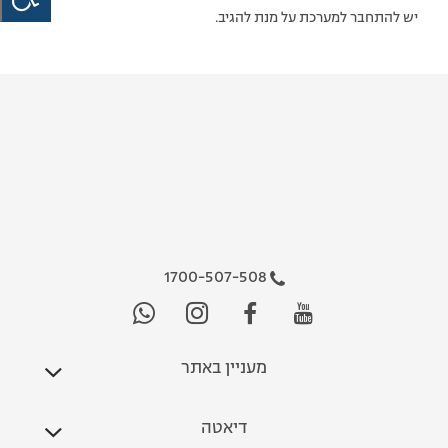
יש להתחבר למערכת על מנת להגיב.
1700-507-508
מעניין באתר
דיאטה