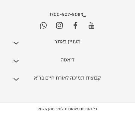
1700-507-508
מעניין באתר
דיאטה
קבוצות תמיכה לאורח חיים בריא
כל הזכויות שמורות לחלי ממן 2026