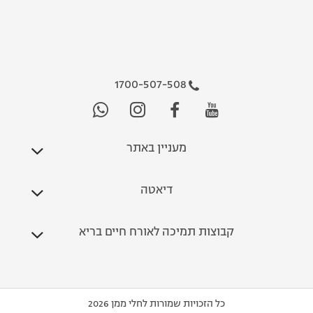
1700-507-508
מעניין באתר
דיאטה
קבוצות תמיכה לאורח חיים בריא
כל הזכויות שמורות לחלי ממן 2026