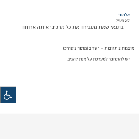
אלמוני
לא פעיל
בתנאי שאת מעבירה את כל מרכיבי אותה ארוחה
מוצגות 2 תגובות – 1 עד 2 (מתוך 2 סה״כ)
יש להתחבר למערכת על מנת להגיב.