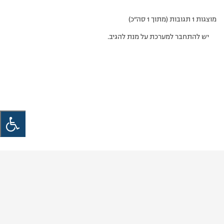
מוצגות 1 תגובות (מתוך 1 סה״כ)
יש להתחבר למערכת על מנת להגיב.