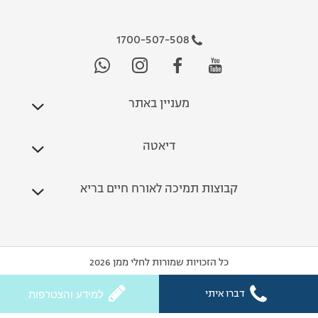
1700-507-508
מעניין באתר
דיאטה
קבוצות תמיכה לאורח חיים בריא
כל הזכויות שמורות לחלי ממן 2026
דברו איתי
למידע והצטרפות