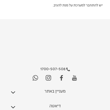
יש להתחבר למערכת על מנת להגיב.
1700-507-508
מעניין באתר
דיאטה